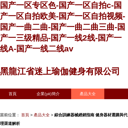
国产一区专区色-国产一区自拍c-国
产一区自拍欧美-国产一区自拍视频-
国产一曲二曲-国产一曲二曲三曲-国
产一三级精品-国产一线2线-国产一
线A-国产一线二线av
黑龍江省迷上瑜伽健身有限公司
首頁
企業(yè)簡介
產品大全
聯(lián)系我們
企業(yè)信息
訪客留言
當前位置：
首頁
>
產品大全
>
綜合訓練器械經銷指南 健身器材選購與代
理渠道解析