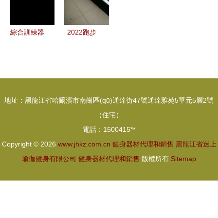
行業(yè)溫
啟示錄
(qū)域布局
度
與策略啟示
綜合訓練器
2022跑步
械經銷指南
機什么牌子
健身器材選
的好家用前
購與代理渠
10名!
道解析
地址：黑龍江省哈爾濱市南崗區(qū)通達街47號通達雅苑5單元5層2號
（住宅）
電話：1500415**
Copyright © 2026
www.jhkz.com.cn
健身器材代理和銷售
黑龍江省迷上
瑜伽健身有限公司
健身器材代理和銷售
版權所有
Sitemap